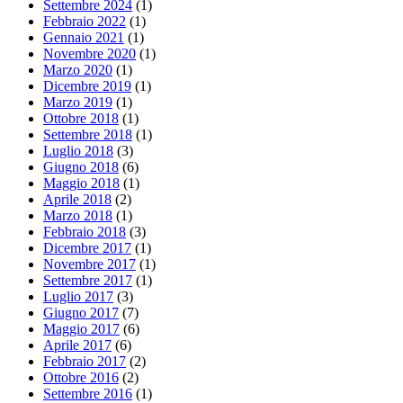
Settembre 2024
(1)
Febbraio 2022
(1)
Gennaio 2021
(1)
Novembre 2020
(1)
Marzo 2020
(1)
Dicembre 2019
(1)
Marzo 2019
(1)
Ottobre 2018
(1)
Settembre 2018
(1)
Luglio 2018
(3)
Giugno 2018
(6)
Maggio 2018
(1)
Aprile 2018
(2)
Marzo 2018
(1)
Febbraio 2018
(3)
Dicembre 2017
(1)
Novembre 2017
(1)
Settembre 2017
(1)
Luglio 2017
(3)
Giugno 2017
(7)
Maggio 2017
(6)
Aprile 2017
(6)
Febbraio 2017
(2)
Ottobre 2016
(2)
Settembre 2016
(1)