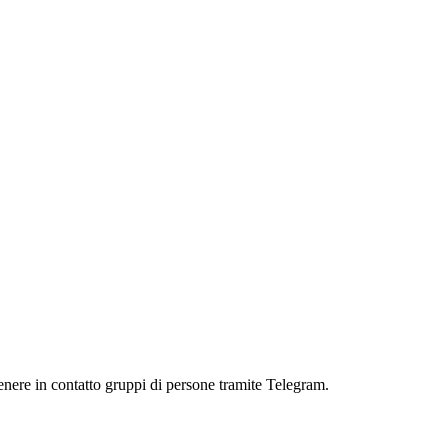
enere in contatto gruppi di persone tramite Telegram.