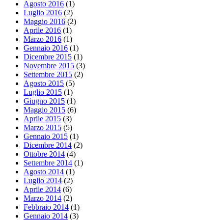
Agosto 2016
(1)
Luglio 2016
(2)
Maggio 2016
(2)
Aprile 2016
(1)
Marzo 2016
(1)
Gennaio 2016
(1)
Dicembre 2015
(1)
Novembre 2015
(3)
Settembre 2015
(2)
Agosto 2015
(5)
Luglio 2015
(1)
Giugno 2015
(1)
Maggio 2015
(6)
Aprile 2015
(3)
Marzo 2015
(5)
Gennaio 2015
(1)
Dicembre 2014
(2)
Ottobre 2014
(4)
Settembre 2014
(1)
Agosto 2014
(1)
Luglio 2014
(2)
Aprile 2014
(6)
Marzo 2014
(2)
Febbraio 2014
(1)
Gennaio 2014
(3)