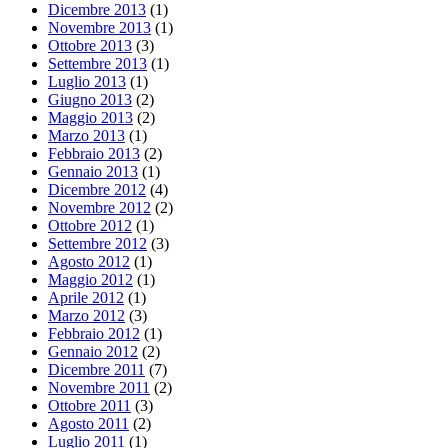
Dicembre 2013
(1)
Novembre 2013
(1)
Ottobre 2013
(3)
Settembre 2013
(1)
Luglio 2013
(1)
Giugno 2013
(2)
Maggio 2013
(2)
Marzo 2013
(1)
Febbraio 2013
(2)
Gennaio 2013
(1)
Dicembre 2012
(4)
Novembre 2012
(2)
Ottobre 2012
(1)
Settembre 2012
(3)
Agosto 2012
(1)
Maggio 2012
(1)
Aprile 2012
(1)
Marzo 2012
(3)
Febbraio 2012
(1)
Gennaio 2012
(2)
Dicembre 2011
(7)
Novembre 2011
(2)
Ottobre 2011
(3)
Agosto 2011
(2)
Luglio 2011
(1)