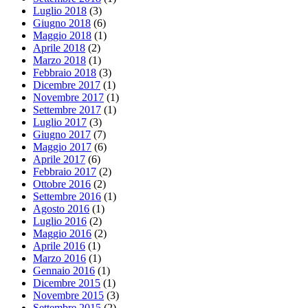
Luglio 2018
(3)
Giugno 2018
(6)
Maggio 2018
(1)
Aprile 2018
(2)
Marzo 2018
(1)
Febbraio 2018
(3)
Dicembre 2017
(1)
Novembre 2017
(1)
Settembre 2017
(1)
Luglio 2017
(3)
Giugno 2017
(7)
Maggio 2017
(6)
Aprile 2017
(6)
Febbraio 2017
(2)
Ottobre 2016
(2)
Settembre 2016
(1)
Agosto 2016
(1)
Luglio 2016
(2)
Maggio 2016
(2)
Aprile 2016
(1)
Marzo 2016
(1)
Gennaio 2016
(1)
Dicembre 2015
(1)
Novembre 2015
(3)
Settembre 2015
(2)