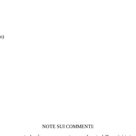
to)
NOTE SUI COMMENTI: