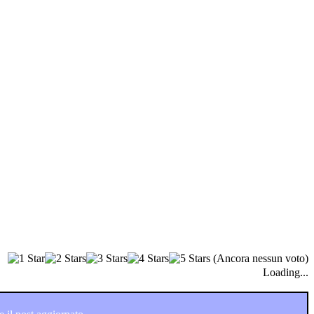
(Ancora nessun voto)
Loading...