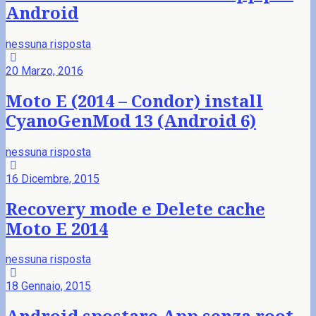
Android
nessuna risposta
20 Marzo, 2016
Moto E (2014 – Condor) install
CyanoGenMod 13 (Android 6)
nessuna risposta
16 Dicembre, 2015
Recovery mode e Delete cache
Moto E 2014
nessuna risposta
18 Gennaio, 2015