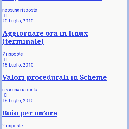
nessuna risposta
20 Luglio, 2010
Aggiornare ora in linux
(terminale)
7 risposte
18 Luglio, 2010
Valori procedurali in Scheme
nessuna risposta
18 Luglio, 2010
Buio per un’ora
2 risposte