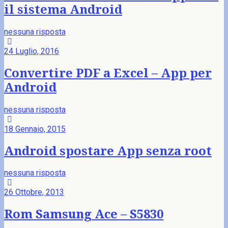
il sistema Android
nessuna risposta
24 Luglio, 2016
Convertire PDF a Excel – App per
Android
nessuna risposta
18 Gennaio, 2015
Android spostare App senza root
nessuna risposta
26 Ottobre, 2013
Rom Samsung Ace – S5830