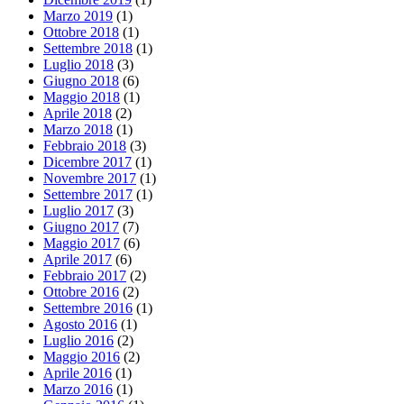
Marzo 2019
(1)
Ottobre 2018
(1)
Settembre 2018
(1)
Luglio 2018
(3)
Giugno 2018
(6)
Maggio 2018
(1)
Aprile 2018
(2)
Marzo 2018
(1)
Febbraio 2018
(3)
Dicembre 2017
(1)
Novembre 2017
(1)
Settembre 2017
(1)
Luglio 2017
(3)
Giugno 2017
(7)
Maggio 2017
(6)
Aprile 2017
(6)
Febbraio 2017
(2)
Ottobre 2016
(2)
Settembre 2016
(1)
Agosto 2016
(1)
Luglio 2016
(2)
Maggio 2016
(2)
Aprile 2016
(1)
Marzo 2016
(1)