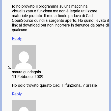
Io ho provato il programma su una macchina
virtualizzata e funziona ma non è legale utilizzare
materiale piratato. Il mio articolo parlava di Cad
OpenSource quindi a sorgente aperto. Ho quindi levato il
link al download per non incorrere in denunce da parte di
qualcuno.
Reply
maura guadagnin
11 Febbraio, 2009
Ho solo trovato questo Cad, Ti funziona.. ? Grazie.
Reply