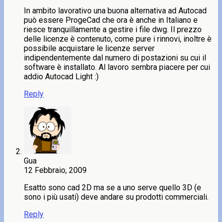
In ambito lavorativo una buona alternativa ad Autocad
può essere ProgeCad che ora è anche in Italiano e
riesce tranquillamente a gestire i file dwg. Il prezzo
delle licenze è contenuto, come pure i rinnovi, inoltre è
possibile acquistare le licenze server
indipendentemente dal numero di postazioni su cui il
software è installato. Al lavoro sembra piacere per cui
addio Autocad Light :)
Reply
Gua
12 Febbraio, 2009
Esatto sono cad 2D ma se a uno serve quello 3D (e
sono i più usati) deve andare su prodotti commerciali.
Reply