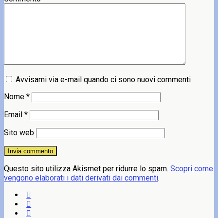
Avvisami via e-mail quando ci sono nuovi commenti
Nome
*
Email
*
Sito web
Questo sito utilizza Akismet per ridurre lo spam.
Scopri come
vengono elaborati i dati derivati dai commenti
.