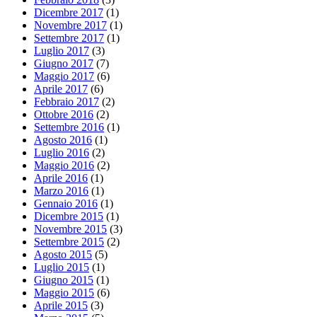
Dicembre 2017
(1)
Novembre 2017
(1)
Settembre 2017
(1)
Luglio 2017
(3)
Giugno 2017
(7)
Maggio 2017
(6)
Aprile 2017
(6)
Febbraio 2017
(2)
Ottobre 2016
(2)
Settembre 2016
(1)
Agosto 2016
(1)
Luglio 2016
(2)
Maggio 2016
(2)
Aprile 2016
(1)
Marzo 2016
(1)
Gennaio 2016
(1)
Dicembre 2015
(1)
Novembre 2015
(3)
Settembre 2015
(2)
Agosto 2015
(5)
Luglio 2015
(1)
Giugno 2015
(1)
Maggio 2015
(6)
Aprile 2015
(3)