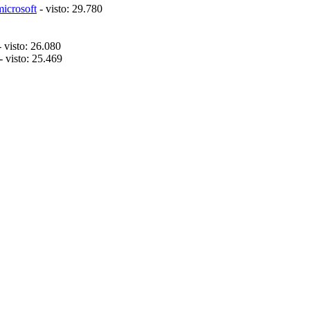
microsoft
- visto: 29.780
 visto: 26.080
- visto: 25.469