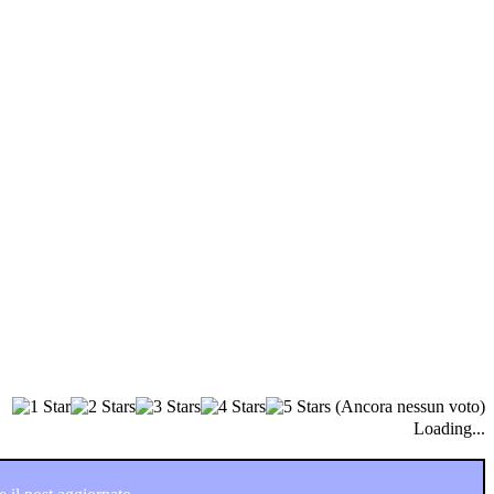
(Ancora nessun voto)
Loading...