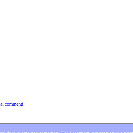
 ai commenti