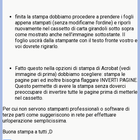
finita la stampa dobbiamo procedere a prendere i fogli
appena stampati (senza modificarne l’ordine) e riporli
nuovamente nel cassetto di carta girandoli sotto sopra
come mostrato anche nell’immagine sottostante. Il
foglio uscirà dalla stampante con il testo fronte vostro e
voi dovrete rigirarlo.
Fatto questo nella opzioni di stampa di Acrobat (vedi
immagine di prima) dobbiamo scegliere: stampa le
pagine pari ed inoltre bisogna flaggare INVERTI PAGINE.
Questo permette di avere la stampa senza doverci
preoccupare di invertire tutte le pagine prima di metterle
nel cassetto.
Per cui non servono stampanti professionali o software di
terze parti come suggeriscono in rete per effettuare
un’operazione semplicissima.
Buona stampa a tutti ;D