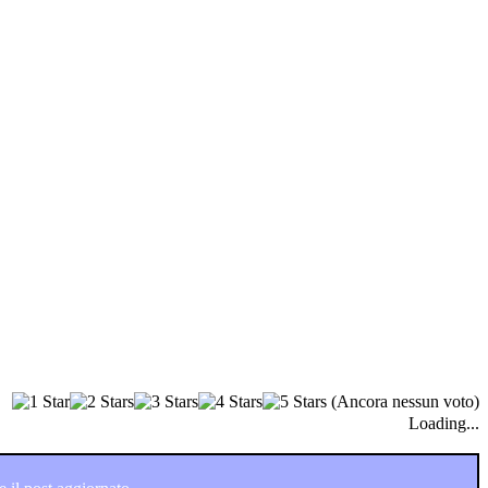
(Ancora nessun voto)
Loading...