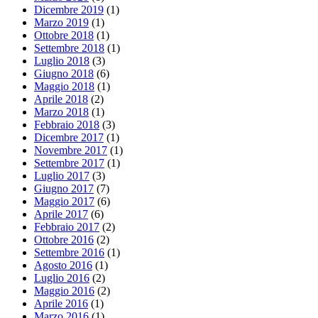
Dicembre 2019
(1)
Marzo 2019
(1)
Ottobre 2018
(1)
Settembre 2018
(1)
Luglio 2018
(3)
Giugno 2018
(6)
Maggio 2018
(1)
Aprile 2018
(2)
Marzo 2018
(1)
Febbraio 2018
(3)
Dicembre 2017
(1)
Novembre 2017
(1)
Settembre 2017
(1)
Luglio 2017
(3)
Giugno 2017
(7)
Maggio 2017
(6)
Aprile 2017
(6)
Febbraio 2017
(2)
Ottobre 2016
(2)
Settembre 2016
(1)
Agosto 2016
(1)
Luglio 2016
(2)
Maggio 2016
(2)
Aprile 2016
(1)
Marzo 2016
(1)