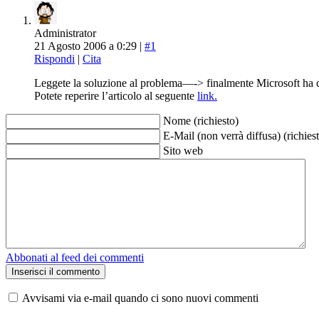
Administrator
21 Agosto 2006 a 0:29 |
#1
Rispondi
|
Cita
Leggete la soluzione al problema—-> finalmente Microsoft ha 
Potete reperire l’articolo al seguente
link.
Nome (richiesto)
E-Mail (non verrà diffusa) (richies
Sito web
Abbonati al feed dei commenti
Avvisami via e-mail quando ci sono nuovi commenti