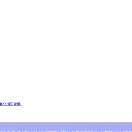
ai commenti