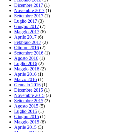
Dicembre 2017
(1)
Novembre 2017
(1)
Settembre 2017
(1)
Luglio 2017
(3)
Giugno 2017
(7)
Maggio 2017
(6)
Aprile 2017
(6)
Febbraio 2017
(2)
Ottobre 2016
(2)
Settembre 2016
(1)
Agosto 2016
(1)
Luglio 2016
(2)
Maggio 2016
(2)
Aprile 2016
(1)
Marzo 2016
(1)
Gennaio 2016
(1)
Dicembre 2015
(1)
Novembre 2015
(3)
Settembre 2015
(2)
Agosto 2015
(5)
Luglio 2015
(1)
Giugno 2015
(1)
Maggio 2015
(6)
Aprile 2015
(3)