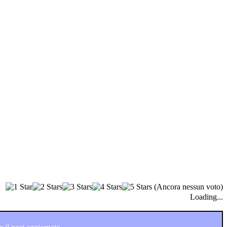
(Ancora nessun voto)
Loading...