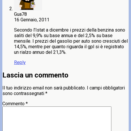
Gua78
16 Gennaio, 2011
Secondo l’Istat a dicembre i prezzi della benzina sono
saliti del 9,9% su base annua e del 2,5% su base
mensile. I prezzi del gasolio per auto sono cresciuti del
14,5%, mentre per quanto riguarda il gpl si è registrato
un rialzo annuo del 21,3%.
Reply
Lascia un commento
Il tuo indirizzo email non sarà pubblicato.
I campi obbligatori
sono contrassegnati
*
Commento
*